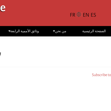
تجاوز
le
إلى
المحتوى
الرئيسي
الصفحة الرئيسية
من نحن
وثائق الأممية الرابعة
Subscribe to