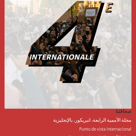
صحافتنا
مجلة الأممية الرابعة، انبريكور، بالإنجليزية
Punto de vista internacional