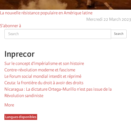
La nouvelle résistance populaire en Amérique latine
Mercredi 22 March 2023
S'abonner à
Search
Search
Inprecor
Sur le concept d’impérialisme et son histoire
Contre-révolution moderne et fascisme
Le Forum social mondial interdit et réprimé
Ceuta: la frontière du droit à avoir des droits
Nicaragua : La dictature Ortega-Murillo n’est pas issue de la
Révolution sandiniste
More
Langues disponibles