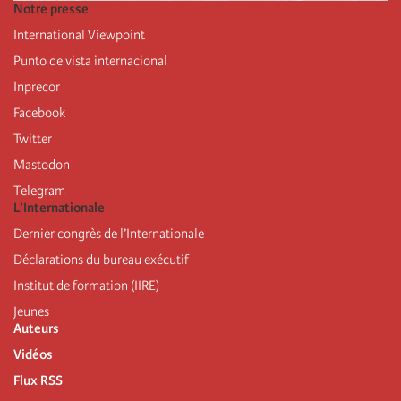
Notre presse
International Viewpoint
Punto de vista internacional
Inprecor
Facebook
Twitter
Mastodon
Telegram
L’Internationale
Dernier congrès de l’Internationale
Déclarations du bureau exécutif
Institut de formation (IIRE)
Jeunes
Auteurs
Vidéos
Flux RSS