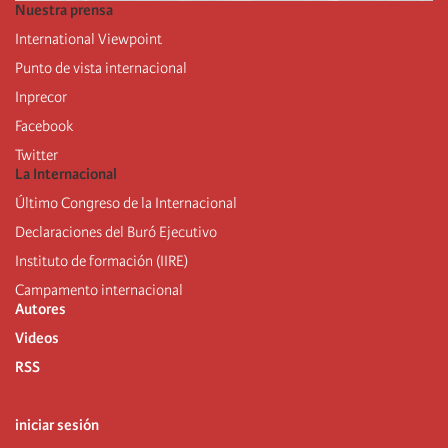
Nuestra prensa
International Viewpoint
Punto de vista internacional
Inprecor
Facebook
Twitter
La Internacional
Último Congreso de la Internacional
De
claraciones del Buró Ejecutivo
Instituto de formación (IIRE)
Campamento internacional
Autores
Videos
RSS
iniciar sesión