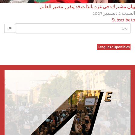
بيان مشترك: في غزة بالذات قد يتقرر مصير العالم
السبت 2 ديسمبر 2023
Subscribe to
OK
OK
Langues disponibles