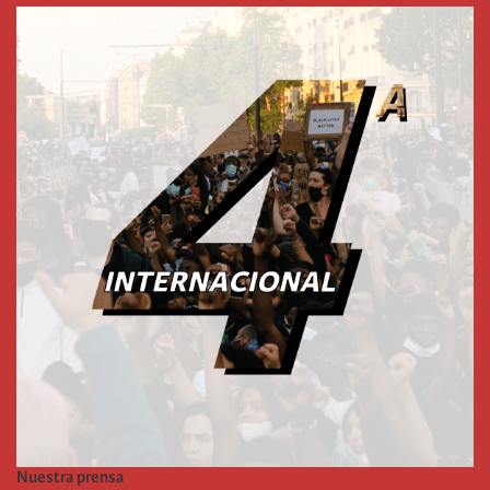
Nuestra prensa