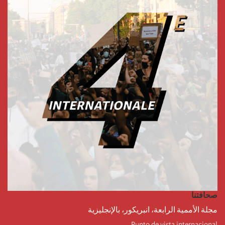
صحافتنا
مجلة الأممية الرابعة، انبريكور، بالإنجليزية
Punto de vista internacional