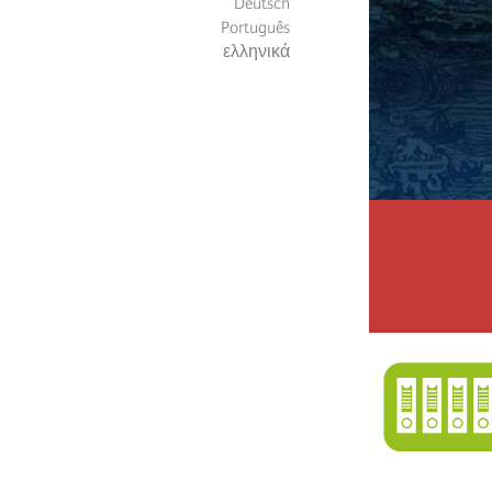
Deutsch
Português
ελληνικά