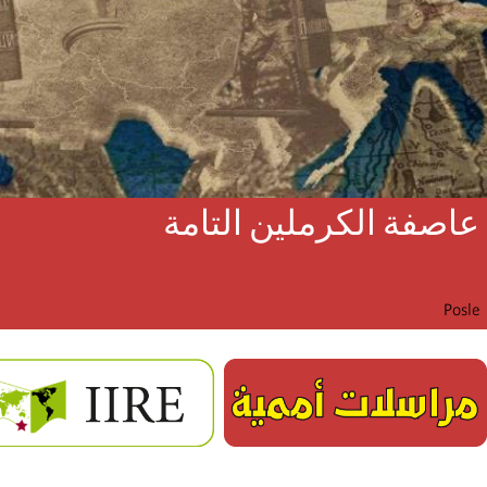
عاصفة الكرملين التامة
Posle