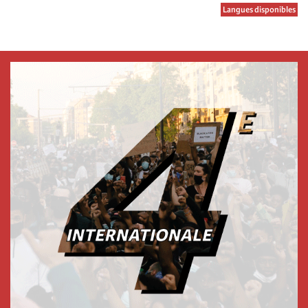
Langues disponibles