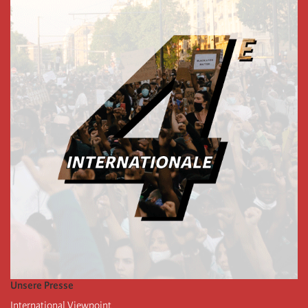
Unsere Presse
International Viewpoint