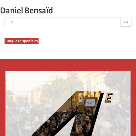
Daniel Bensaïd
OK
OK
Langues disponibles