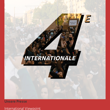
Unsere Presse
International Viewpoint