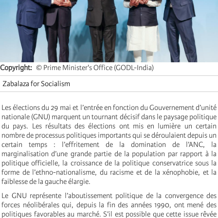
Copyright
© Prime Minister's Office (GODL-India)
Zabalaza for Socialism
Les élections du 29 mai et l’entrée en fonction du Gouvernement d’unité
nationale (GNU) marquent un tournant décisif dans le paysage politique
du pays. Les résultats des élections ont mis en lumière un certain
nombre de processus politiques importants qui se déroulaient depuis un
certain temps : l’effritement de la domination de l’ANC, la
marginalisation d’une grande partie de la population par rapport à la
politique officielle, la croissance de la politique conservatrice sous la
forme de l’ethno-nationalisme, du racisme et de la xénophobie, et la
faiblesse de la gauche élargie.
Le GNU représente l’aboutissement politique de la convergence des
forces néolibérales qui, depuis la fin des années 1990, ont mené des
politiques favorables au marché. S’il est possible que cette issue rêvée