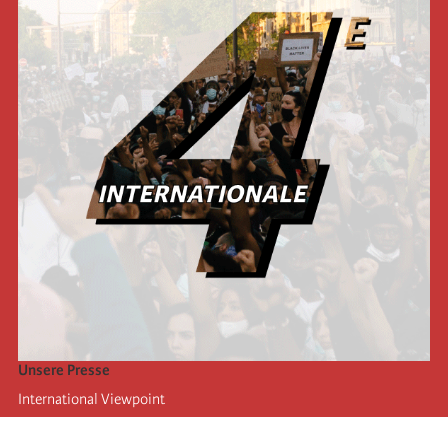
Unsere Presse
International Viewpoint
Punto de vista internacional