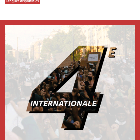
Langues disponibles