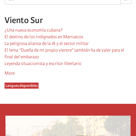
Viento Sur
¿Una nueva economía cubana?
El destino de los indignados en Marruecos
La peligrosa alianza de la IA y el sector militar
El lema “Dueña de mi propio vientre” también ha de valer para el
final del embarazo
Leyenda situacionista y escritor libertario
More
Langues disponibles