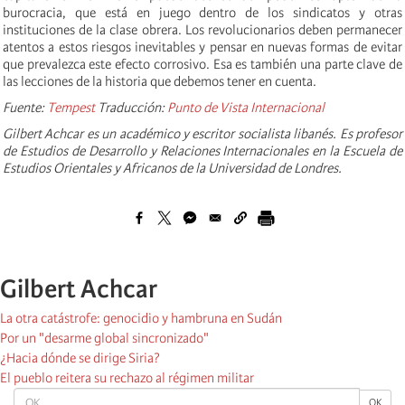
burocracia, que está en juego dentro de los sindicatos y otras
instituciones de la clase obrera. Los revolucionarios deben permanecer
atentos a estos riesgos inevitables y pensar en nuevas formas de evitar
que prevalezca este efecto corrosivo. Esa es también una parte clave de
las lecciones de la historia que debemos tener en cuenta.
Fuente:
Tempest
Traducción:
Punto de Vista Internacional
Gilbert Achcar es un académico y escritor socialista libanés. Es profesor
de Estudios de Desarrollo y Relaciones Internacionales en la Escuela de
Estudios Orientales y Africanos de la Universidad de Londres.
Gilbert Achcar
La otra catástrofe: genocidio y hambruna en Sudán
Por un "desarme global sincronizado"
¿Hacia dónde se dirige Siria?
El pueblo reitera su rechazo al régimen militar
OK
OK