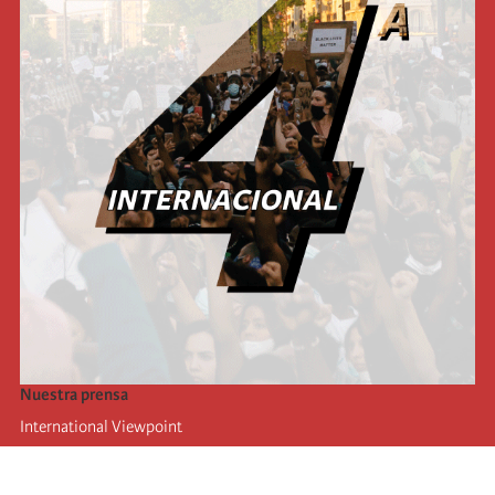
Nuestra prensa
International Viewpoint
Punto de vista internacional
Inprecor