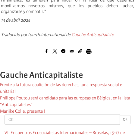
movilizarnos nosotros mismos, que los pueblos deben luchar,
organizarse y combatir."
13 de abril 2024
Traducido por fourth.international de
Gauche Anticaptialiste
Gauche Anticapitaliste
Frente a la futura coalición de las derechas, ¡una respuesta social e
unitaria!
Philippe Poutou será candidato para las europeas en Bélgica, en la lista
"Anticapitalistes"
Marijke Colle, presente !
OK
OK
VII Encuentros Ecosocialistas Internacionales – Bruselas, 15-17 de