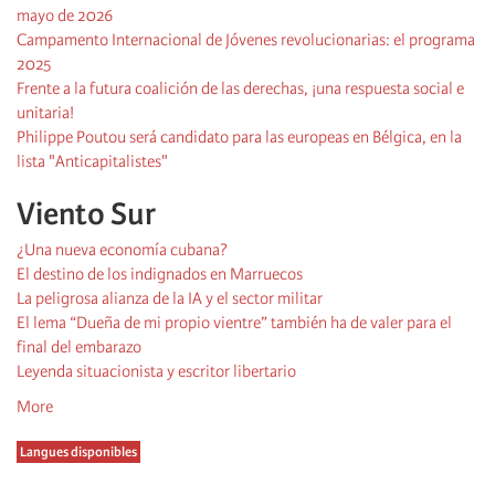
mayo de 2026
Campamento Internacional de Jóvenes revolucionarias: el programa
2025
Frente a la futura coalición de las derechas, ¡una respuesta social e
unitaria!
Philippe Poutou será candidato para las europeas en Bélgica, en la
lista "Anticapitalistes"
Viento Sur
¿Una nueva economía cubana?
El destino de los indignados en Marruecos
La peligrosa alianza de la IA y el sector militar
El lema “Dueña de mi propio vientre” también ha de valer para el
final del embarazo
Leyenda situacionista y escritor libertario
More
Langues disponibles