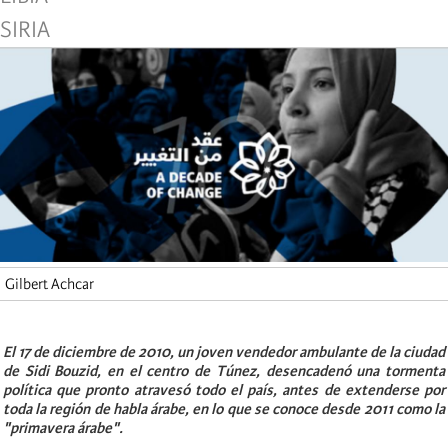
SIRIA
Gilbert Achcar
E
l 17 de diciembre de 2010, un joven vendedor ambulante de la ciudad
de Sidi Bouzid, en el centro de Túnez, desencadenó una tormenta
política que pronto
atravesó
todo el país, antes de extenderse por
toda la región de habla árabe, en lo que se conoce desde 2011 como la
"primavera árabe".