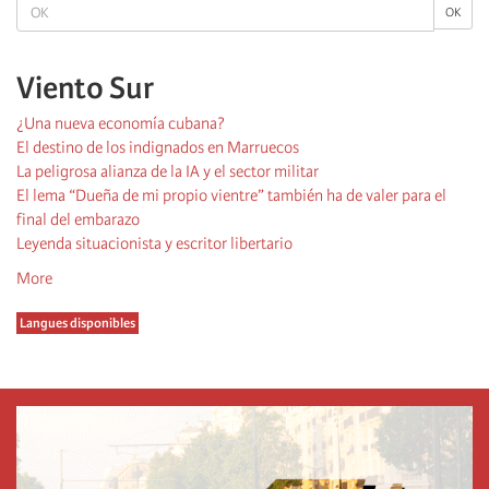
OK
OK
Viento Sur
¿Una nueva economía cubana?
El destino de los indignados en Marruecos
La peligrosa alianza de la IA y el sector militar
El lema “Dueña de mi propio vientre” también ha de valer para el
final del embarazo
Leyenda situacionista y escritor libertario
More
Langues disponibles