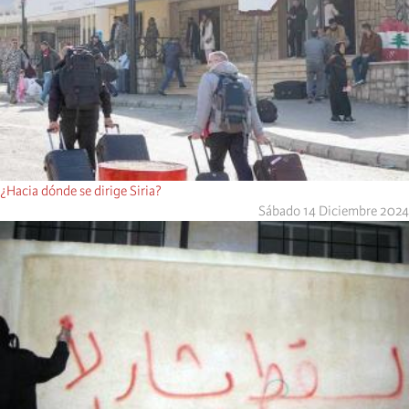
¿Hacia dónde se dirige Siria?
Sábado 14 Diciembre 2024