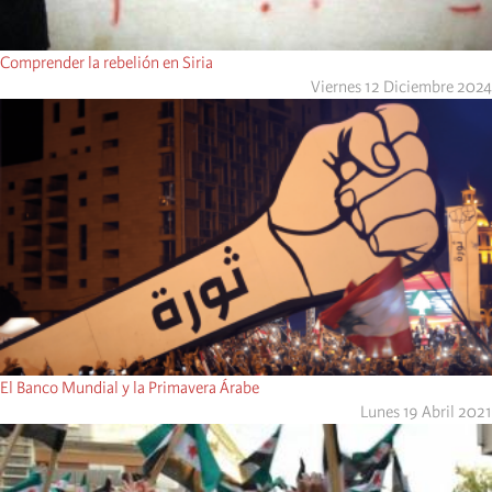
Comprender la rebelión en Siria
Viernes 12 Diciembre 2024
El Banco Mundial y la Primavera Árabe
Lunes 19 Abril 2021