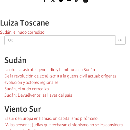
Luiza Toscane
Sudán, el nudo corredizo
OK
OK
Sudán
La otra catástrofe: genocidio y hambruna en Sudán
De la revolución de 2018-2019 a la guerra civil actual: orígenes,
evolución y actores regionales
Sudán, el nudo corredizo
Sudán: Devuélvenos las llaves del país
Viento Sur
El sur de Europa en llamas: un capitalismo pirómano
“A las personas judías que rechazan el sionismo no se les considera