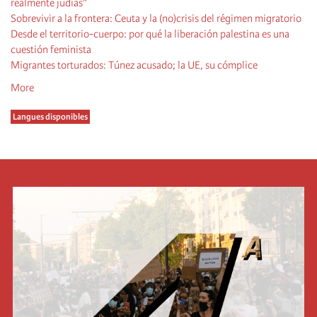
realmente judías”
Sobrevivir a la frontera: Ceuta y la (no)crisis del régimen migratorio
Desde el territorio-cuerpo: por qué la liberación palestina es una
cuestión feminista
Migrantes torturados: Túnez acusado; la UE, su cómplice
More
Langues disponibles