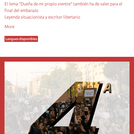
El lema “Dueña de mi propio vientre” también ha de valer para el
final del embarazo
Leyenda situacionista y escritor libertario
More
Langues disponibles