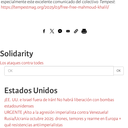
especialmente este excelente comunicado del colectivo
Tempest
:
https://tempestmag.org/2025/03/free-free-mahmoud-khalil/
Solidarity
Los ataques contra todes
OK
OK
Estados Unidos
¡EE. UU. e Israel fuera de Irán! No habrá liberación con bombas
estadounidenses
URGENTE ¡Alto a la agresión imperialista contra Venezuela!
Rusia/Ucrania octubre 2025: drones, temores y rearme en Europa +
qué resistencias antiimperialistas