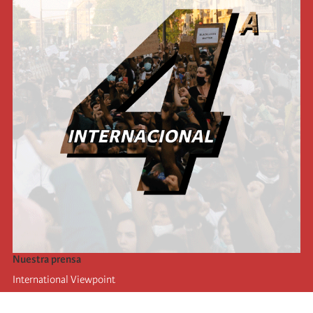
Nuestra prensa
International Viewpoint
Punto de vista internacional