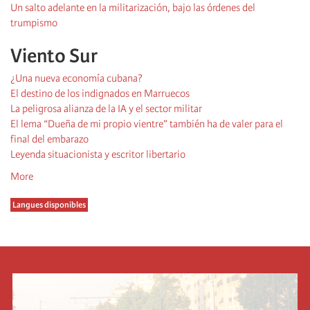
Un salto adelante en la militarización, bajo las órdenes del
trumpismo
Viento Sur
¿Una nueva economía cubana?
El destino de los indignados en Marruecos
La peligrosa alianza de la IA y el sector militar
El lema “Dueña de mi propio vientre” también ha de valer para el
final del embarazo
Leyenda situacionista y escritor libertario
More
Langues disponibles