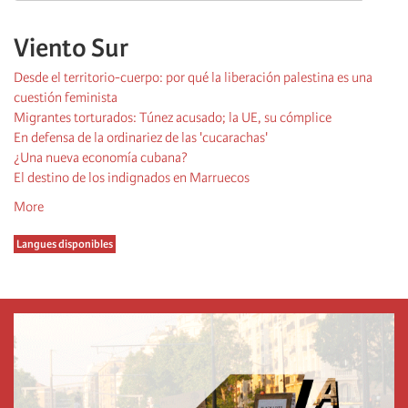
Viento Sur
Desde el territorio-cuerpo: por qué la liberación palestina es una
cuestión feminista
Migrantes torturados: Túnez acusado; la UE, su cómplice
En defensa de la ordinariez de las 'cucarachas'
¿Una nueva economía cubana?
El destino de los indignados en Marruecos
More
Langues disponibles