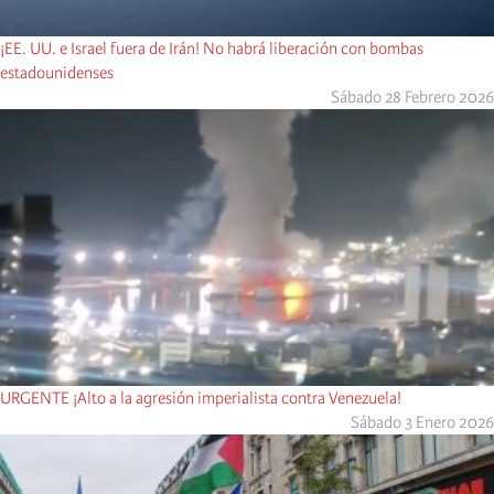
¡EE. UU. e Israel fuera de Irán! No habrá liberación con bombas
estadounidenses
Sábado 28 Febrero 2026
URGENTE ¡Alto a la agresión imperialista contra Venezuela!
Sábado 3 Enero 2026