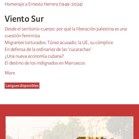
Homenaje a Ernesto Herrera (1949-2024)
Viento Sur
Desde el territorio-cuerpo: por qué la liberación palestina es una
cuestión feminista
Migrantes torturados: Túnez acusado; la UE, su cómplice
En defensa de la ordinariez de las 'cucarachas'
¿Una nueva economía cubana?
El destino de los indignados en Marruecos
More
Langues disponibles