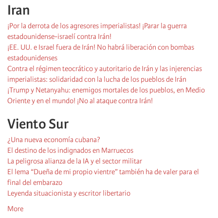
Iran
¡Por la derrota de los agresores imperialistas! ¡Parar la guerra
estadounidense-israelí contra Irán!
¡EE. UU. e Israel fuera de Irán! No habrá liberación con bombas
estadounidenses
Contra el régimen teocrático y autoritario de Irán y las injerencias
imperialistas: solidaridad con la lucha de los pueblos de Irán
¡Trump y Netanyahu: enemigos mortales de los pueblos, en Medio
Oriente y en el mundo! ¡No al ataque contra Irán!
Viento Sur
¿Una nueva economía cubana?
El destino de los indignados en Marruecos
La peligrosa alianza de la IA y el sector militar
El lema “Dueña de mi propio vientre” también ha de valer para el
final del embarazo
Leyenda situacionista y escritor libertario
More