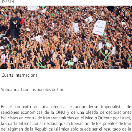
IRAN
Cuarta Internacional
Solidaridad con los pueblos de Irán
En el contexto de una ofensiva estadounidense imperialista, de
sanciones económicas de la ONU y de una oleada de declaraciones
belicistas en contra de Irán transmitidas en el Medio Oriente por Israel,
la Cuarta Internacional declara que la liberación de los pueblos de Irán
del régimen de la República Islámica sólo puede ser el resultado de la