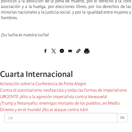
políticos y la abolición de la pena de muerte, por el derecho a la libre
asociación y a la huelga, por elecciones libres, por los derechos de las
minorías nacionales y la justicia social, y por la igualdad entre mujeres y
hombres.
¡Su lucha es nuestra lucha!
Cuarta Internacional
Aclaración sobre la Conferencia de Porte Alegre
Contra el autoritarismo neofascista y todas las formas de imperialismo
URGENTE ¡Alto a la agresión imperialista contra Venezuela!
¡Trump y Netanyahu: enemigos mortales de los pueblos, en Medio
Oriente y en el mundo! ¡No al ataque contra Irán!
OK
OK