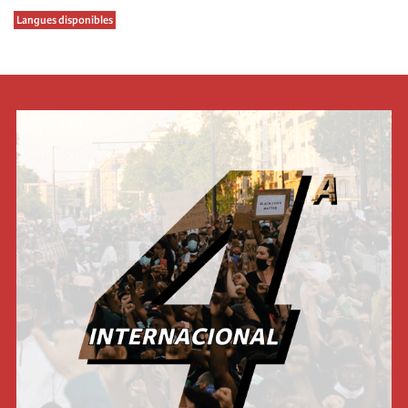
Langues disponibles