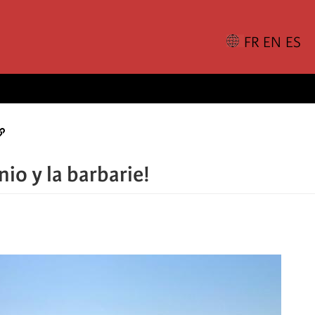
nio y la barbarie!