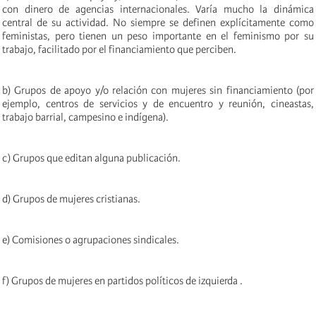
con dinero de agencias internacionales. Varía mucho la dinámica
central de su actividad. No siempre se definen explícitamente como
feministas, pero tienen un peso importante en el feminismo por su
trabajo, facilitado por el financiamiento que perciben.
b) Grupos de apoyo y/o relación con mujeres sin financiamiento (por
ejemplo, centros de servicios y de encuentro y reunión, cineastas,
trabajo barrial, campesino e indígena).
c) Grupos que editan alguna publicación.
d) Grupos de mujeres cristianas.
e) Comisiones o agrupaciones sindicales.
f) Grupos de mujeres en partidos políticos de izquierda .