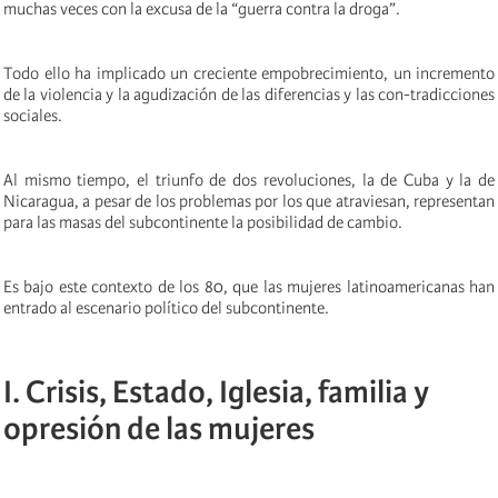
muchas veces con la excusa de la “guerra contra la droga”.
Todo ello ha implicado un creciente empobrecimiento, un incremento
de la violencia y la agudización de las diferencias y las con-tradicciones
sociales.
Al mismo tiempo, el triunfo de dos revoluciones, la de Cuba y la de
Nicaragua, a pesar de los problemas por los que atraviesan, representan
para las masas del subcontinente la posibilidad de cambio.
Es bajo este contexto de los 80, que las mujeres latino­americanas han
entrado al escenario político del subcontinente.
I. Crisis, Estado, Iglesia, familia y
opresión de las mujeres