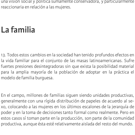
una visión social y política sumamente conservadora, y particularmente
reaccionaria en relación a las mujeres.
La familia
13. Todos estos cambios en la sociedad han tenido profundos efectos en
la vida familiar para el conjunto de las masas latinoamericanas. Sufre
fuertes presiones desintegradoras sin que exista la posibilidad material
para la amplia mayoría de la población de adoptar en la práctica el
modelo de familia burguesa.
En el campo, millones de familias siguen siendo unidades productivas,
generalmente con una rígida distribución de papeles de acuerdo al se-
xo, colocando a las mujeres en los últimos escalones de la jerarquía de
poder y en la toma de decisiones tanto formal como realmente. Pero en
estos casos sí toman parte en la producción, son parte de la comunidad
productiva, aunque ésta esté relativamente aislada del resto del mundo.