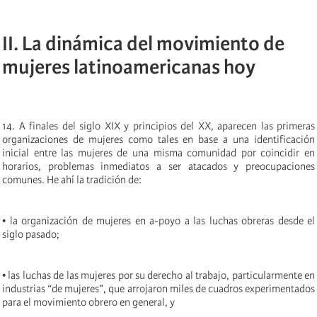
II. La dinámica del movimiento de
mujeres latinoamericanas hoy
14. A finales del siglo XIX y principios del XX, aparecen las primeras
organizaciones de mujeres como tales en base a una identificación
inicial entre las mujeres de una misma comunidad por coincidir en
horarios, problemas inmediatos a ser atacados y preocupaciones
comunes. He ahí la tradición de:
• la organización de mujeres en a-poyo a las luchas obreras desde el
siglo pasado;
• las luchas de las mujeres por su derecho al trabajo, particularmente en
industrias “de mujeres”, que arrojaron miles de cuadros experimentados
para el movimiento obrero en general, y