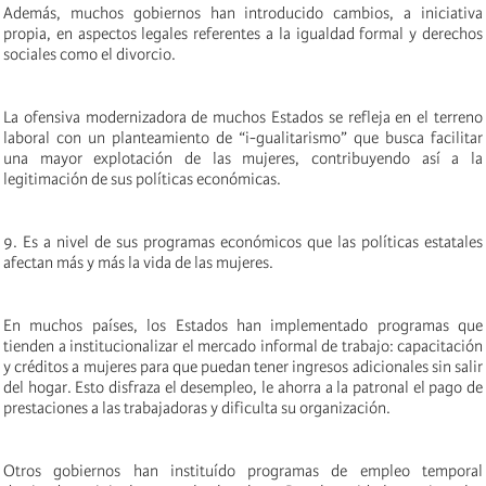
Además, muchos gobiernos han introducido cambios, a iniciativa
propia, en aspectos legales referentes a la igualdad formal y derechos
sociales como el divorcio.
La ofensiva modernizadora de muchos Estados se refleja en el terreno
laboral con un planteamiento de “i-gualitarismo” que busca facilitar
una mayor explotación de las mujeres, contribuyendo así a la
legitimación de sus políticas económicas.
9. Es a nivel de sus programas económicos que las políticas estatales
afectan más y más la vida de las mujeres.
En muchos países, los Estados han implementado programas que
tienden a institucionalizar el mercado informal de trabajo: capacitación
y créditos a mujeres para que puedan tener ingresos adicionales sin salir
del hogar. Esto disfraza el desempleo, le ahorra a la patronal el pago de
prestaciones a las trabajadoras y dificulta su organización.
Otros gobiernos han instituído programas de empleo temporal