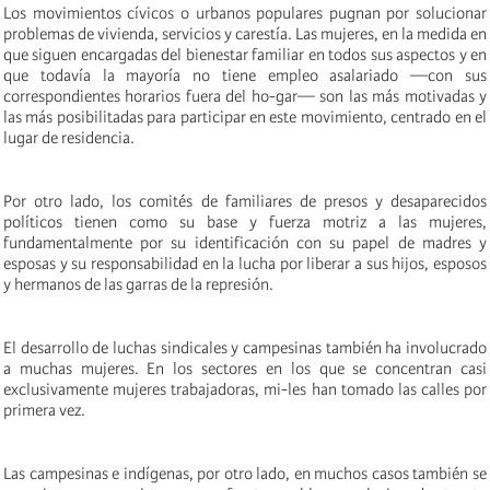
Los movimientos cívicos o urbanos populares pugnan por solucionar
problemas de vivienda, servicios y carestía. Las mujeres, en la medida en
que siguen encargadas del bienestar familiar en todos sus aspectos y en
que todavía la mayoría no tiene empleo asalariado —con sus
correspondientes horarios fuera del ho-gar— son las más motivadas y
las más posibilitadas para participar en este movimiento, centrado en el
lugar de residencia.
Por otro lado, los comités de familiares de presos y desaparecidos
políticos tienen como su base y fuerza motriz a las mujeres,
fundamentalmente por su identificación con su papel de madres y
esposas y su responsabilidad en la lucha por liberar a sus hijos, esposos
y hermanos de las garras de la represión.
El desarrollo de luchas sindicales y campesinas también ha involucrado
a muchas mujeres. En los sectores en los que se concentran casi
exclusivamente mujeres trabajadoras, mi-les han tomado las calles por
primera vez.
Las campesinas e indígenas, por otro lado, en muchos casos también se