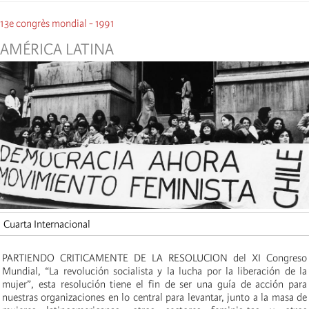
13e congrès mondial - 1991
AMÉRICA LATINA
Cuarta Internacional
PARTIENDO CRITICAMENTE DE LA RESOLUCION del XI Congreso
Mundial, “La revolución socialista y la lucha por la liberación de la
mujer”, esta resolución tiene el fin de ser una guía de acción para
nuestras organizaciones en lo central para levantar, junto a la masa de