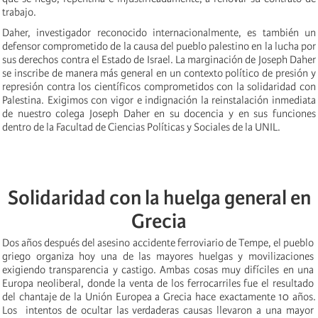
trabajo.
Daher, investigador reconocido internacionalmente, es también un
defensor comprometido de la causa del pueblo palestino en la lucha por
sus derechos contra el Estado de Israel. La marginación de Joseph Daher
se inscribe de manera más general en un contexto político de presión y
represión contra los científicos comprometidos con la solidaridad con
Palestina. Exigimos con vigor e indignación la reinstalación inmediata
de nuestro colega Joseph Daher en su docencia y en sus funciones
dentro de la Facultad de Ciencias Políticas y Sociales de la UNIL.
Solidaridad con la huelga general en
Grecia
Dos años después del asesino accidente ferroviario de Tempe, el pueblo
griego organiza hoy una de las mayores huelgas y movilizaciones
exigiendo transparencia y castigo. Ambas cosas muy difíciles en una
Europa neoliberal, donde la venta de los ferrocarriles fue el resultado
del chantaje de la Unión Europea a Grecia hace exactamente 10 años.
Los intentos de ocultar las verdaderas causas llevaron a una mayor