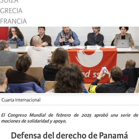
SUIZA
GRECIA
FRANCIA
Cuarta Internacional
El Congreso Mundial de febrero de 2025 aprobó una serie de
mociones de solidaridad y apoyo.
Defensa del derecho de Panamá