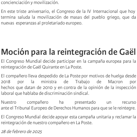
concienciación y movilización.
En este triste aniversario, el Congreso de la IV Internacional que hoy
termina saluda la movilización de masas del pueblo griego, que da
nuevas esperanzas al proletariado europeo.
Moción para la reintegración de Gaël
El Congreso Mundial decide participar en la campaña europea para la
reintegración de Gaël Quirante en La Poste.
El compañero lleva despedido de La Poste por motivos de huelga desde
2018 por la ministra de Trabajo de Macron por
hechos que datan de 2010 y en contra de la opinión de la inspección
laboral que hablaba de discriminación sindical.
Nuestro compañero ha presentado un recurso
ante el Tribunal Europeo de Derechos Humanos para que se le reintegre.
El Congreso Mundial decide apoyar esta campaña unitaria y reclamar la
reintegración de nuestro compañero en La Poste.
28 de febrero de 2025