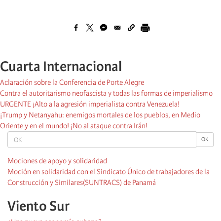
Cuarta Internacional
Aclaración sobre la Conferencia de Porte Alegre
Contra el autoritarismo neofascista y todas las formas de imperialismo
URGENTE ¡Alto a la agresión imperialista contra Venezuela!
¡Trump y Netanyahu: enemigos mortales de los pueblos, en Medio
Oriente y en el mundo! ¡No al ataque contra Irán!
OK
OK
Mociones de apoyo y solidaridad
Moción en solidaridad con el Sindicato Único de trabajadores de la
Construcción y Similares(SUNTRACS) de Panamá
Viento Sur