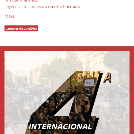
final del embarazo
Leyenda situacionista y escritor libertario
More
Langues disponibles