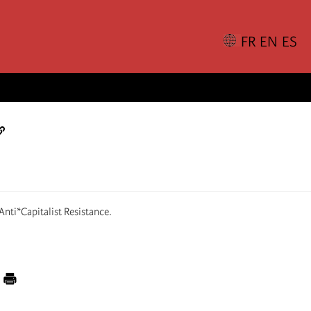
 Anti*Capitalist Resistance.