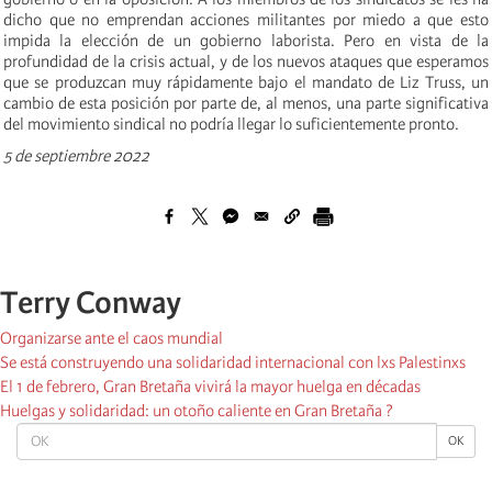
dicho que no emprendan acciones militantes por miedo a que esto
impida la elección de un gobierno laborista. Pero en vista de la
profundidad de la crisis actual, y de los nuevos ataques que esperamos
que se produzcan muy rápidamente bajo el mandato de Liz Truss, un
cambio de esta posición por parte de, al menos, una parte significativa
del movimiento sindical no podría llegar lo suficientemente pronto.
5 de septiembre 2022
Terry Conway
Organizarse ante el caos mundial
Se está construyendo una solidaridad internacional con lxs Palestinxs
El 1 de febrero, Gran Bretaña vivirá la mayor huelga en décadas
Huelgas y solidaridad: un otoño caliente en Gran Bretaña ?
OK
OK