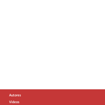
Autores
Videos