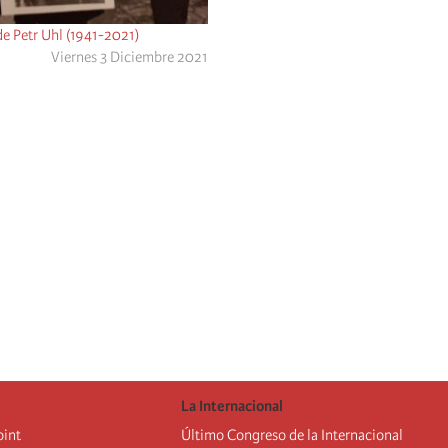
e Petr Uhl (1941-2021)
Viernes 3 Diciembre 2021
La Internacional
oint
Último Congreso de la Internacional