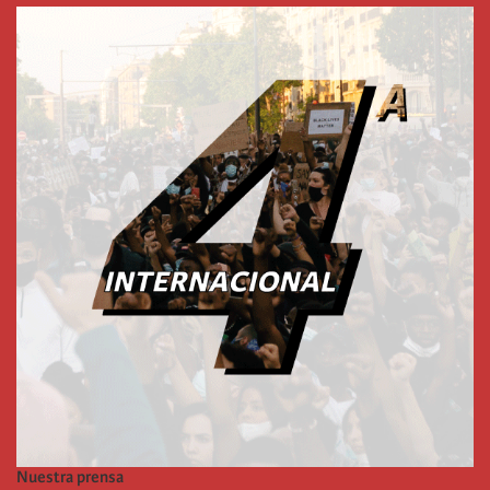
Nuestra prensa