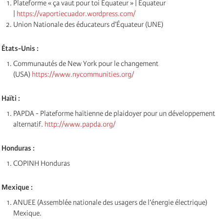
Plateforme « ça vaut pour toi Équateur » | Équateur
|
https://vaportiecuador.wordpress.com/
Union Nationale des éducateurs d’Équateur (UNE)
États-Unis :
Communautés de New York pour le changement
(USA)
https://www.nycommunities.org/
Haïti :
PAPDA - Plateforme haïtienne de plaidoyer pour un développement
alternatif.
http://www.papda.org/
Honduras :
COPINH Honduras
Mexique :
ANUEE (Assemblée nationale des usagers de l’énergie électrique)
Mexique.