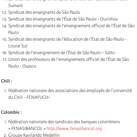
Sumaré
Syndicat des enseignants de São Paulo
Syndicat des enseignants de l’État de São Paulo - Ourinhos
Syndicat des enseignants de l’enseignement officiel de l’État de São
Paulo
Syndicat des enseignants de l’éducation de l’État de São Paulo -
Litoral Sul
Syndicat de l’enseignement de l’État de São Paulo – Salto
Union des professeurs de l’enseignement officiel de l’État de São
Paulo - Osasco
Chili :
Fédération nationale des associations des employés de l’université
du Chili - FENAFUCH-
Colombie :
Fédération nationale des syndicats des banques colombiens
« FENASIBANCOL »
http://www.fenasibancol.org
Groupe Kavilando Medellin