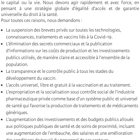
le capital ou la vie. Nous devons agir rapidement et avec force, en
pensant à une stratégie globale d’égalité d’accès et de garantie
universelle du droit à la santé.
Pour toutes ces raisons, nous demandons :
La suspension des brevets privés sur toutes les technologies,
connaissances, traitements et vaccins liés à la Covid-19.
L’élimination des secrets commerciaux et la publication
d’informations sur les coûts de production et les investissements
publics utilisés, de manière claire et accessible à l’ensemble de la
population.
La transparence et le contrôle public à tous les stades du
développement du vaccin.
L’accès universel, libre et gratuit à la vaccination et au traitement.
L’expropriation et la socialisation sous contrôle social de l’industrie
pharmaceutique privée comme base d’un système public et universel
de santé qui favorise la production de traitements et de médicaments
génériques.
L’augmentation des investissements et des budgets publics alloués
aux politiques publiques de santé et de soins de proximité, incluant
une augmentation de l’embauche, des salaires et une amélioration
des conditions de travail du personnel de ces secteurs.