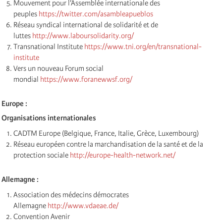
Mouvement pour l’Assemblée internationale des
peuples
https://twitter.com/asambleapueblos
Réseau syndical international de solidarité et de
luttes
http://www.laboursolidarity.org/
Transnational Institute
https://www.tni.org/en/transnational-
institute
Vers un nouveau Forum social
mondial
https://www.foranewwsf.org/
Europe :
Organisations internationales
CADTM Europe (Belgique, France, Italie, Grèce, Luxembourg)
Réseau européen contre la marchandisation de la santé et de la
protection sociale
http://europe-health-network.net/
Allemagne :
Association des médecins démocrates
Allemagne
http://www.vdaeae.de/
Convention Avenir