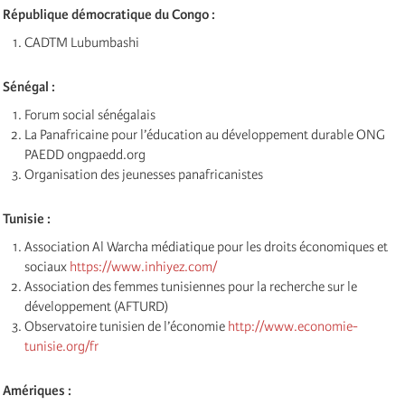
République démocratique du Congo :
CADTM Lubumbashi
Sénégal :
Forum social sénégalais
La Panafricaine pour l’éducation au développement durable ONG
PAEDD ongpaedd.org
Organisation des jeunesses panafricanistes
Tunisie :
Association Al Warcha médiatique pour les droits économiques et
sociaux
https://www.inhiyez.com/
Association des femmes tunisiennes pour la recherche sur le
développement (AFTURD)
Observatoire tunisien de l’économie
http://www.economie-
tunisie.org/fr
Amériques :