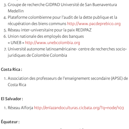
Groupe de recherche GIDPAD Université de San Buenaventura
Medellin
Plateforme colombienne pour l’audit de la dette publique et la
récupération des biens communs
http://www.pacdeprebico.org
Réseau inter-universitaire pour la paix REDIPAZ
Union nationale des employés des banques
« UNEB »
http://www.unebcolombia.org
Université autonome latinoaméricaine- centre de recherches socio-
juridiques de Colombie Colombia
Costa Rica :
Association des professeurs de l’enseignement secondaire (APSE) de
Costa Rica
El Salvador :
Réseau Alforja
http://enlazandoculturas.cicbata.org/?q=node/103
Équateur :