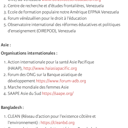
Centre de recherche et d’études frontalières, Venezuela
Ecole de formation populaire notre Amérique EFPNA Venezuela
Forum vénézuélien pour le droit à l’éducation
Observatoire international des réformes éducatives et politiques
d’enseignement (OIREPOD), Venezuela
Asie :
Organisations internationales :
Action internationale pour la santé Asie Pacifique
(HAIAP),
http://www.haiasiapacific.org
Forum des ONG sur la Banque asiatique de
développement
https://www.forum-adb.org
Marche mondiale des femmes Asie
SAAPE Asie du Sud
https://saape.org/
Bangladesh :
CLEAN (Réseau d’action pour l’existence côtière et
l’environnement) :
https://cleanbd.org