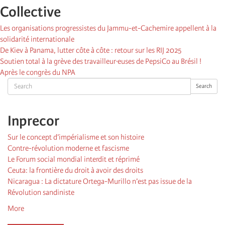
Collective
Les organisations progressistes du Jammu-et-Cachemire appellent à la
solidarité internationale
De Kiev à Panama, lutter côte à côte : retour sur les RIJ 2025
Soutien total à la grève des travailleur·euses de PepsiCo au Brésil !
Après le congrès du NPA
Search
Search
Inprecor
Sur le concept d’impérialisme et son histoire
Contre-révolution moderne et fascisme
Le Forum social mondial interdit et réprimé
Ceuta: la frontière du droit à avoir des droits
Nicaragua : La dictature Ortega-Murillo n’est pas issue de la
Révolution sandiniste
More