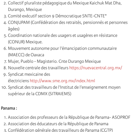
Collectif pluraliste pédagogique du Mexique Kaichuk Mat Dha,
Durango, Mexique
Comité exécutif section 9 Démocratique SNTE-CNTE*
CONJUPAM (Confédération des retraités, pensionnés et personnes
âgées)
Coordination nationale des usagers et usagères en résistance
(CONUR) Mexique.
Mouvement autonome pour l’émancipation communautaire
(MAECC) de Oaxaca
Mujer, Pueblo - Magisterio. Cnte Durango Mexique
Nouvelle centrale des travailleurs
https://nuevacentral.org.mx/
Syndicat mexicaine des
électriciens
http://www.sme.org.mx/index.html
Syndicat des travailleurs de l’Institut de l’enseignement moyen
supérieur de la CDMX (SITRAIEMS)
Panama :
Association des professeurs de la République de Panama- ASOPROF
Association des éducateurs de la République de Panama
Confédération générale des travailleurs de Panama (CGTP)