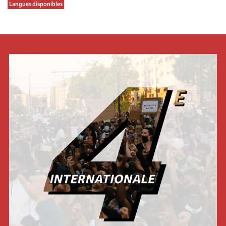
Langues disponibles