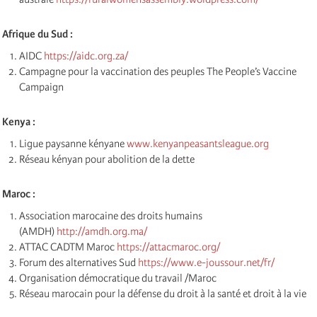
Afrique du Sud :
AIDC
https://aidc.org.za/
Campagne pour la vaccination des peuples The People’s Vaccine
Campaign
Kenya :
Ligue paysanne kényane
www.kenyanpeasantsleague.org
Réseau kényan pour abolition de la dette
Maroc :
Association marocaine des droits humains
(AMDH)
http://amdh.org.ma/
ATTAC CADTM Maroc
https://attacmaroc.org/
Forum des alternatives Sud
https://www.e-joussour.net/fr/
Organisation démocratique du travail /Maroc
Réseau marocain pour la défense du droit à la santé et droit à la vie