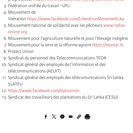
Fédération unifiée du travail –UFL-
Mouvement de
libération
https://www.facebook.com/LiberationMovementLka
Mouvement national de solidarité avec les pêcheurs
www.nafso-
online.org
Mouvement pour l’agriculture naturelle et pour l’élevage indigène
Mouvement pour la terre et la réforme agraire
https://monlar.lk
Protect Union
Syndicat du personnel des Telecommunications TEDA
Syndicat général des employés de l’information et des
télécommunications (AEUIT)
Syndicat général des employés des télécomunications Sri Lanka
SLATEU
https://www.facebook.com/slptsunion
Syndicat des travailleurs des plantations du Sri Lanka (CESU)