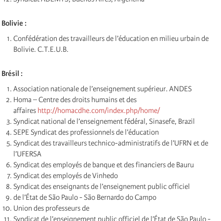
Bolivie :
Confédération des travailleurs de l’éducation en milieu urbain de
Bolivie. C.T.E.U.B.
Brésil :
Association nationale de l’enseignement supérieur. ANDES
Homa – Centre des droits humains et des
affaires
http://homacdhe.com/index.php/home/
Syndicat national de l’enseignement fédéral, Sinasefe, Brazil
SEPE Syndicat des professionnels de l’éducation
Syndicat des travailleurs technico-administratifs de l’UFRN et de
l’UFERSA
Syndicat des employés de banque et des financiers de Bauru
Syndicat des employés de Vinhedo
Syndicat des enseignants de l’enseignement public officiel
de l’État de São Paulo - São Bernardo do Campo
Union des professeurs de
Syndicat de l’enseignement public officiel de l’État de São Paulo -