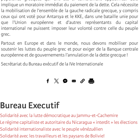
implique un moratoire immédiat du paiement de la dette. Cela nécessite
la mobilisation de l’ensemble de la gauche radicale grecque, y compris
ceux qui ont voté pour Antarsya et le KKE, dans une bataille unie pour
que l’Union européenne et d’autres représentants du capital
international ne puissent imposer leur volonté contre celle du peuple
grec.
Partout en Europe et dans le monde, nous devons mobiliser pour
soutenir les luttes du peuple grec et pour exiger de la Banque centrale
européenne et de gouvernements l’annulation de la dette grecque !
Secrétariat du Bureau exécutif de la IVe Internationale
Bureau Executif
Solidarité avec la lutte démocratique au Jammu-et-Cachemire
Le régime capitaliste et autoritaire du Nicaragua « interdit » les élections
Solidarité internationaliste avec le peuple vénézuélien
Solidarité avec les travailleurs et les paysans de Bolivie!