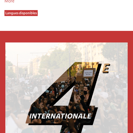
More
Langues disponibles