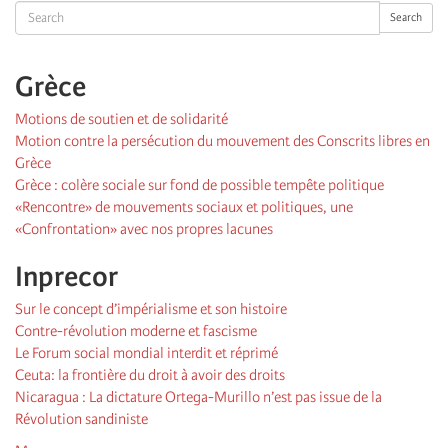
Search
Search
Grèce
Motions de soutien et de solidarité
Motion contre la persécution du mouvement des Conscrits libres en
Grèce
Grèce : colère sociale sur fond de possible tempête politique
«Rencontre» de mouvements sociaux et politiques, une
«Confrontation» avec nos propres lacunes
Inprecor
Sur le concept d’impérialisme et son histoire
Contre-révolution moderne et fascisme
Le Forum social mondial interdit et réprimé
Ceuta: la frontière du droit à avoir des droits
Nicaragua : La dictature Ortega-Murillo n’est pas issue de la
Révolution sandiniste