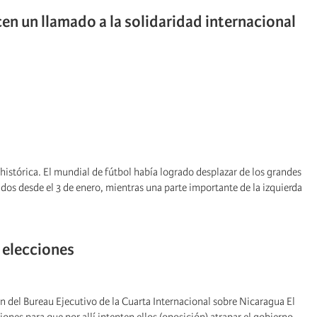
n un llamado a la solidaridad internacional
histórica. El mundial de fútbol había logrado desplazar de los grandes
os desde el 3 de enero, mientras una parte importante de la izquierda
” elecciones
n del Bureau Ejecutivo de la Cuarta Internacional sobre Nicaragua El