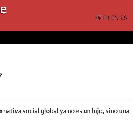
le
nativa social global ya no es un lujo, sino una