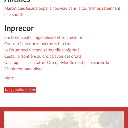
Martinique, Guadeloupe, à nouveau dans la tourmente, retiennent
leur souffle.
Inprecor
Sur le concept d’impérialisme et son histoire
Contre-révolution moderne et fascisme
Le Forum social mondial interdit et réprimé
Ceuta: la frontière du droit à avoir des droits
Nicaragua : La dictature Ortega-Murillo n’est pas issue de la
Révolution sandiniste
More
Langues disponibles