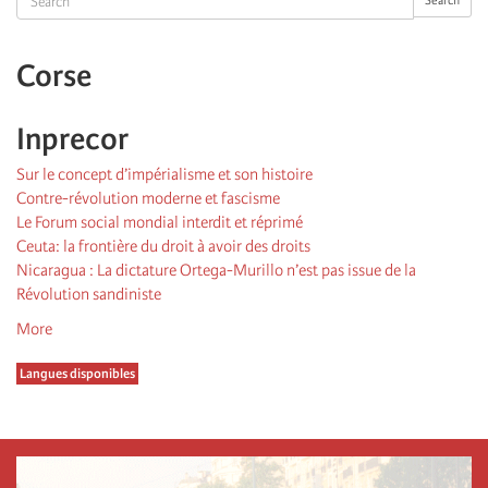
Search
Corse
Inprecor
Sur le concept d’impérialisme et son histoire
Contre-révolution moderne et fascisme
Le Forum social mondial interdit et réprimé
Ceuta: la frontière du droit à avoir des droits
Nicaragua : La dictature Ortega-Murillo n’est pas issue de la
Révolution sandiniste
More
Langues disponibles