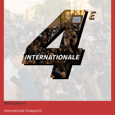
Notre presse
International Viewpoint