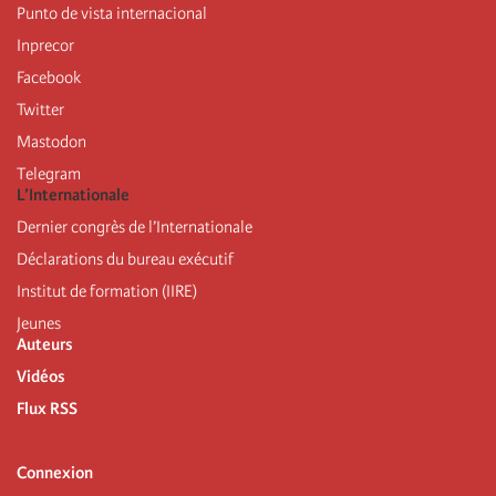
Punto de vista internacional
Inprecor
Facebook
Twitter
Mastodon
Telegram
L’Internationale
Dernier congrès de l’Internationale
Déclarations du bureau exécutif
Institut de formation (IIRE)
Jeunes
Auteurs
Vidéos
Flux RSS
Connexion