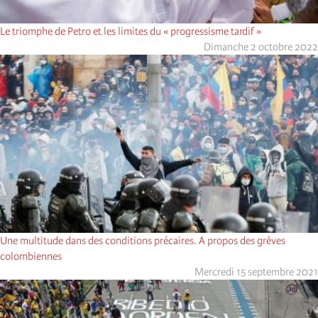
Le triomphe de Petro et les limites du « progressisme tardif »
Dimanche 2 octobre 2022
Une multitude dans des conditions précaires. A propos des grèves
colombiennes
Mercredi 15 septembre 2021