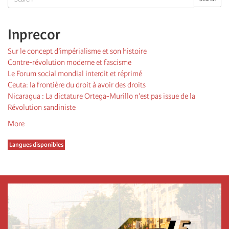
Inprecor
Sur le concept d’impérialisme et son histoire
Contre-révolution moderne et fascisme
Le Forum social mondial interdit et réprimé
Ceuta: la frontière du droit à avoir des droits
Nicaragua : La dictature Ortega-Murillo n’est pas issue de la
Révolution sandiniste
More
Langues disponibles