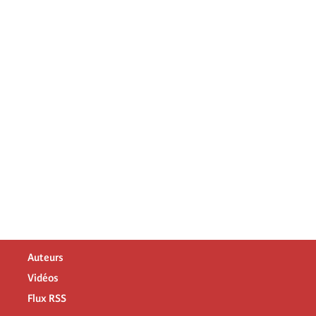
Auteurs
Vidéos
Flux RSS