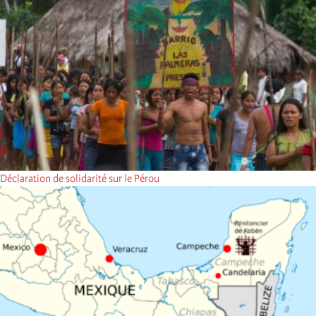
Déclaration de solidarité sur le Pérou