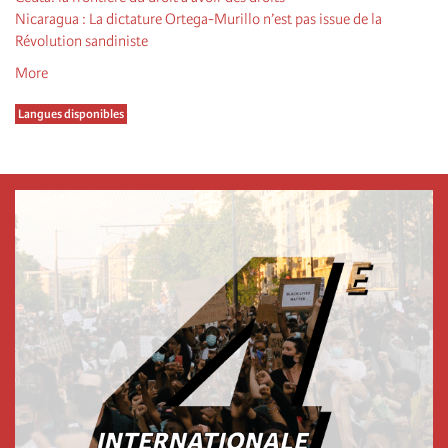
Nicaragua : La dictature Ortega-Murillo n’est pas issue de la
Révolution sandiniste
More
Langues disponibles