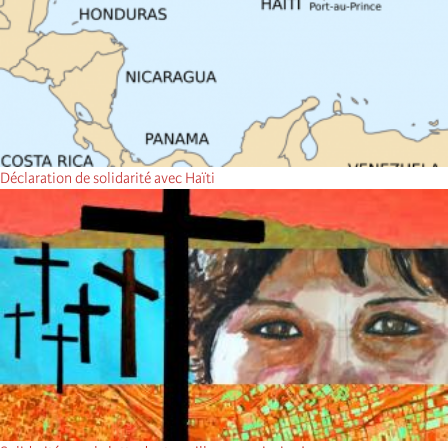
Déclaration de solidarité avec Haïti