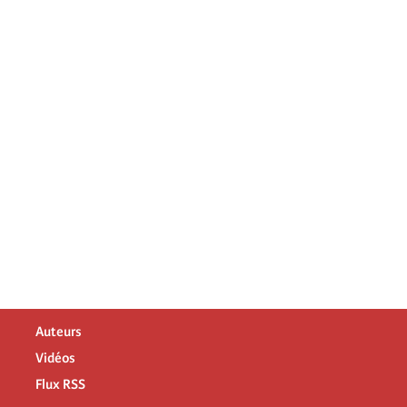
Auteurs
Vidéos
Flux RSS