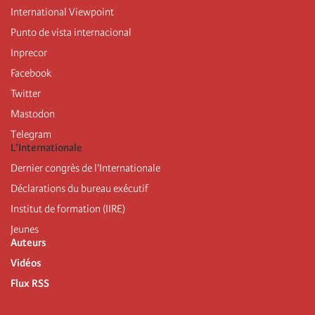
International Viewpoint
Punto de vista internacional
Inprecor
Facebook
Twitter
Mastodon
Telegram
L’Internationale
Dernier congrès de l’Internationale
Déclarations du bureau exécutif
Institut de formation (IIRE)
Jeunes
Auteurs
Vidéos
Flux RSS