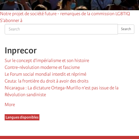
Notre projet de société future - remarques de la commission LGBTIQ
S'abonner à
Search
Search
Inprecor
Sur le concept d’impérialisme et son histoire
Contre-révolution moderne et fascisme
Le Forum social mondial interdit et réprimé
Ceuta: la frontière du droit à avoir des droits
Nicaragua : La dictature Ortega-Murillo n’est pas issue de la
Révolution sandiniste
More
Langues disponibles