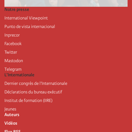
Notre presse
International Viewpoint
Punto de vista internacional
Inprecor
Facebook
Twitter
Mastodon
Telegram
L’Internationale
Dernier congrès de l’Internationale
Déclarations du bureau exécutif
Institut de formation (IIRE)
Jeunes
Auteurs
Vidéos
Flux RSS