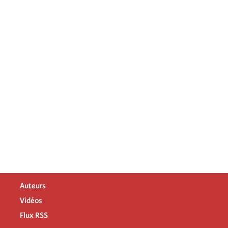
Auteurs
Vidéos
Flux RSS