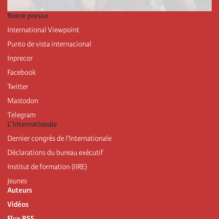
Notre presse
International Viewpoint
Punto de vista internacional
Inprecor
Facebook
Twitter
Mastodon
Telegram
L’Internationale
Dernier congrès de l’Internationale
Déclarations du bureau exécutif
Institut de formation (IIRE)
Jeunes
Auteurs
Vidéos
Flux RSS