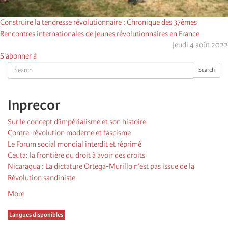
Construire la tendresse révolutionnaire : Chronique des 37èmes
Rencontres internationales de Jeunes révolutionnaires en France
Jeudi 4 août 2022
S'abonner à
Search
Search
Inprecor
Sur le concept d’impérialisme et son histoire
Contre-révolution moderne et fascisme
Le Forum social mondial interdit et réprimé
Ceuta: la frontière du droit à avoir des droits
Nicaragua : La dictature Ortega-Murillo n’est pas issue de la
Révolution sandiniste
More
Langues disponibles