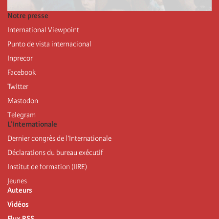
Notre presse
International Viewpoint
Punto de vista internacional
Inprecor
Facebook
Twitter
Mastodon
Telegram
L’Internationale
Dernier congrès de l’Internationale
Déclarations du bureau exécutif
Institut de formation (IIRE)
Jeunes
Auteurs
Vidéos
Flux RSS