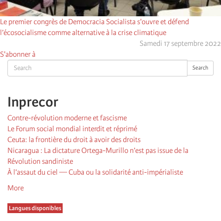
Le premier congrès de Democracia Socialista s'ouvre et défend
l’écosocialisme comme alternative à la crise climatique
Samedi 17 septembre 2022
S'abonner à
Search
Search
Inprecor
Contre-révolution moderne et fascisme
Le Forum social mondial interdit et réprimé
Ceuta: la frontière du droit à avoir des droits
Nicaragua : La dictature Ortega-Murillo n’est pas issue de la
Révolution sandiniste
À l’assaut du ciel — Cuba ou la solidarité anti-impérialiste
More
Langues disponibles