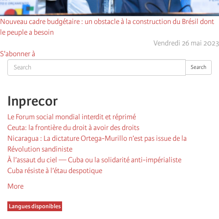
Nouveau cadre budgétaire : un obstacle à la construction du Brésil dont
le peuple a besoin
Vendredi 26 mai 2023
S'abonner à
Search
Search
Inprecor
Le Forum social mondial interdit et réprimé
Ceuta: la frontière du droit à avoir des droits
Nicaragua : La dictature Ortega-Murillo n’est pas issue de la
Révolution sandiniste
À l’assaut du ciel — Cuba ou la solidarité anti-impérialiste
Cuba résiste à l’étau despotique
More
Langues disponibles