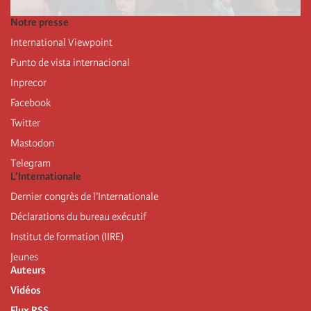
Notre presse
International Viewpoint
Punto de vista internacional
Inprecor
Facebook
Twitter
Mastodon
Telegram
L’Internationale
Dernier congrès de l’Internationale
Déclarations du bureau exécutif
Institut de formation (IIRE)
Jeunes
Auteurs
Vidéos
Flux RSS