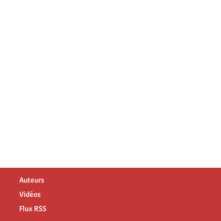
Auteurs
Vidéos
Flux RSS