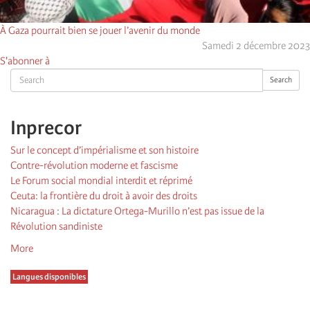
À Gaza pourrait bien se jouer l’avenir du monde
Samedi 2 décembre 2023
S'abonner à
Search
Search
Inprecor
Sur le concept d’impérialisme et son histoire
Contre-révolution moderne et fascisme
Le Forum social mondial interdit et réprimé
Ceuta: la frontière du droit à avoir des droits
Nicaragua : La dictature Ortega-Murillo n’est pas issue de la
Révolution sandiniste
More
Langues disponibles