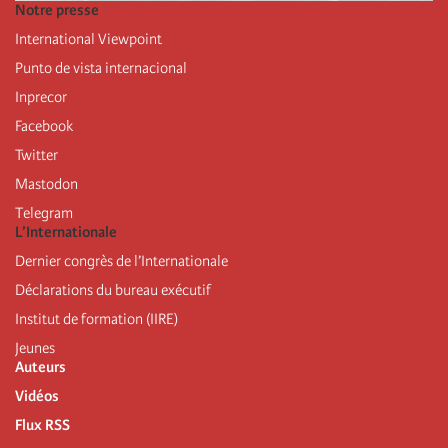
Notre presse
International Viewpoint
Punto de vista internacional
Inprecor
Facebook
Twitter
Mastodon
Telegram
L’Internationale
Dernier congrès de l’Internationale
Déclarations du bureau exécutif
Institut de formation (IIRE)
Jeunes
Auteurs
Vidéos
Flux RSS